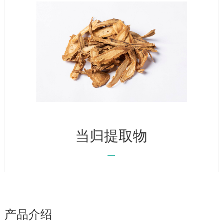
当归提取物
产品介绍