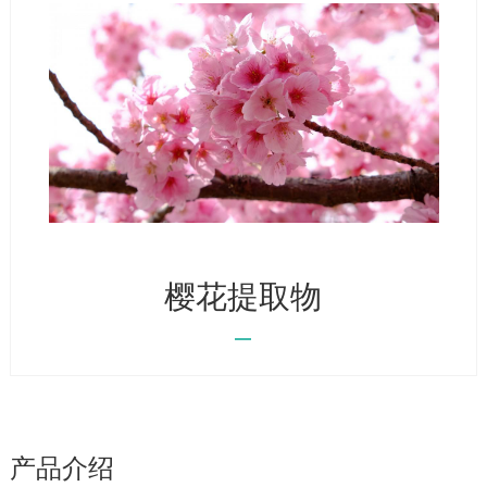
樱花提取物
产品介绍