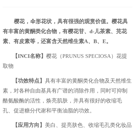
樱花，伞形花状，具有很强的观赏价值。樱花具
有丰富的黄酮类化合物，有樱花苷、
d-儿茶素、芫花
素、有皮素等，还富含天然维生素A、B、E。
【
INCI名称】
樱花（PRUNUS SPECIOSA）花提
取物
【功效特点】
具有丰富的黄酮类化合物及天然维生
素，对各种自由基具有广谱的消除作用，同时可抑制
酪氨酸酶的活性，焕亮肌肤，并具有很好的收缩毛
孔、促进糖分代谢和平衡油脂的功效。
【应用方向】
美白、提亮肤色、收缩毛孔类化妆品