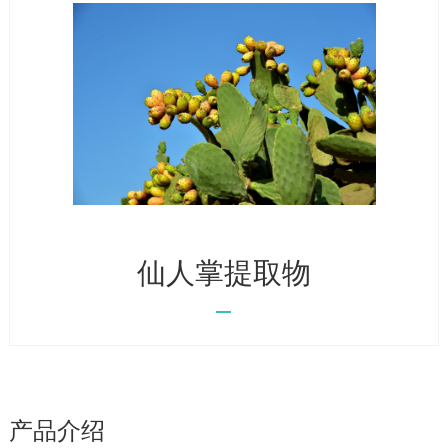
仙人掌提取物
产品介绍