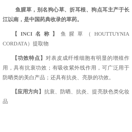
鱼腥草，别名狗心草、折耳根、狗点耳主产于长
江以南，是中国药典收录的草药。
【
INCI名称】
鱼腥草（HOUTTUYNIA
CORDATA）提取物
【功效特点】
对表皮成纤维细胞有明显的增殖作
用，具有抗衰功效；有吸收紫外线作用，可广泛用于
防晒类的美白产品；还具有抗炎、亮肤的功效。
【应用方向】
抗衰、防晒、抗炎、提亮肤色类化妆
品