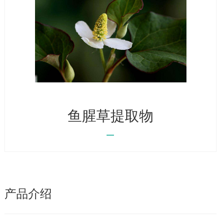
鱼腥草提取物
产品介绍