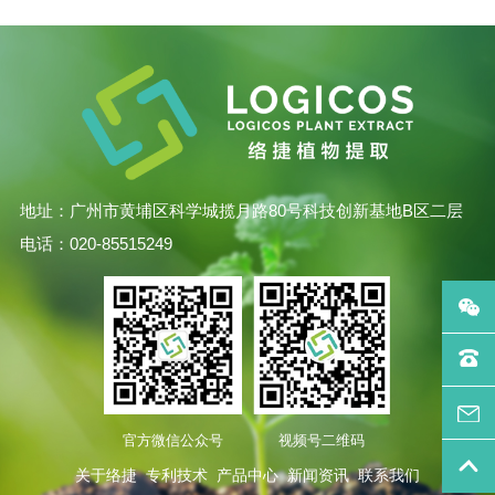
地址：广州市黄埔区科学城揽月路80号科技创新基地B区二层
电话：020-85515249
官方微信公众号
视频号二维码
关于络捷
专利技术
产品中心
新闻资讯
联系我们